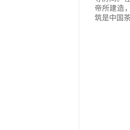
帝所建造
筑是中国