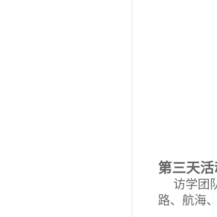
第三天活
访学团
路、航海