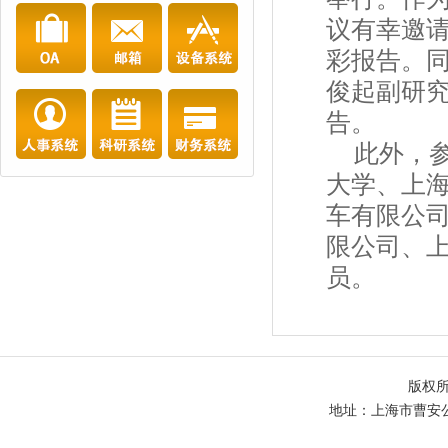
议有幸邀请德
彩报告。
俊起副研
告。
此外，
大学、上
车有限公
限公司、上
员。
版权
地址：上海市曹安公路48